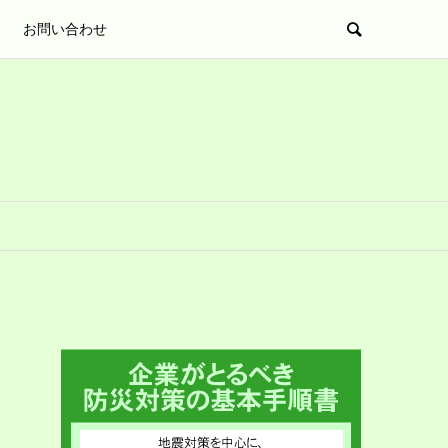
お問い合わせ