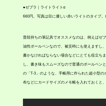
●ゼブラ｜ライトライトα
660円。写真は目に優しい赤いライトのタイプ
普段持ちの筆記具でオススメなのは、例えばゼブ
油性ボールペンなので、被災時にも使えますし
書かなければならない場合などにとても役立ち
し、書き味もスムーズなので普通のボールペン
の「T-3」のような、手帳用に作られた超小型
布などにカードサイズのメモ帳を入れておくと