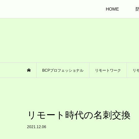
HOME
BCPプロフェッショナル
リモートワーク
リ
リモート時代の名刺交換
2021.12.06