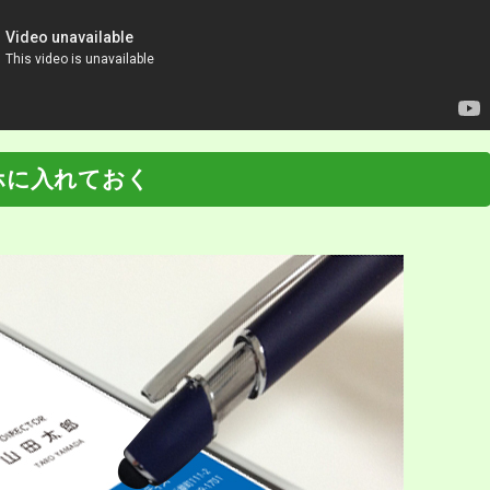
ホに入れておく