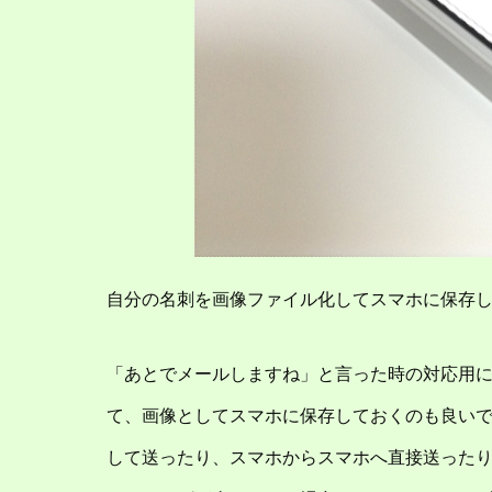
自分の名刺を画像ファイル化してスマホに保存
「あとでメールしますね」と言った時の対応用
て、画像としてスマホに保存しておくのも良い
して送ったり、スマホからスマホへ直接送った