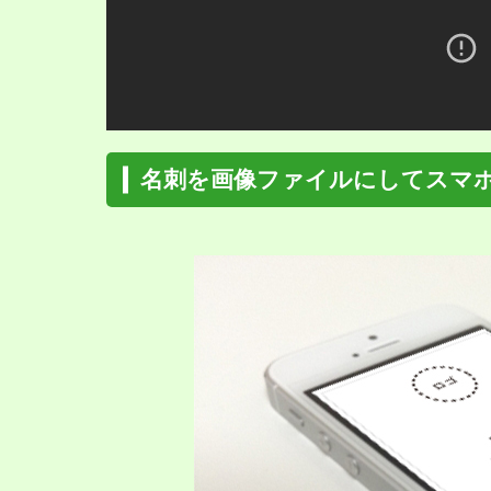
名刺を画像ファイルにしてスマ