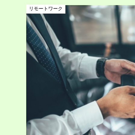
リモートワーク