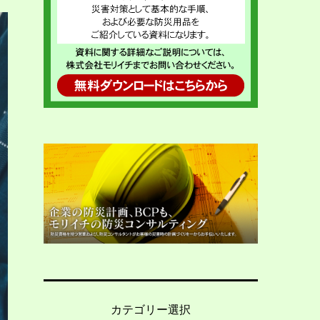
カテゴリー選択