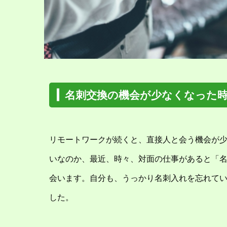
名刺交換の機会が少なくなった
リモートワークが続くと、直接人と会う機会が
いなのか、最近、時々、対面の仕事があると「
会います。自分も、うっかり名刺入れを忘れて
した。