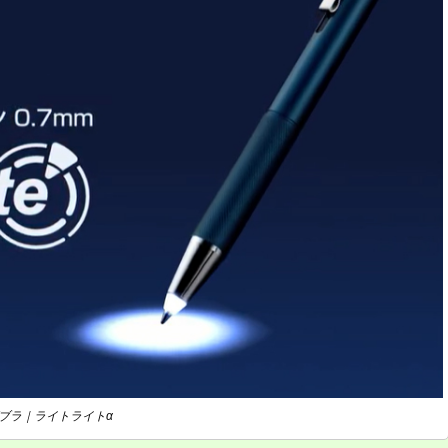
ブラ｜ライトライトα