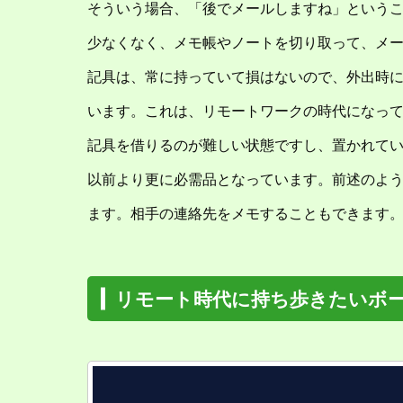
そういう場合、「後でメールしますね」という
少なくなく、メモ帳やノートを切り取って、メ
記具は、常に持っていて損はないので、外出時
います。これは、リモートワークの時代になっ
記具を借りるのが難しい状態ですし、置かれて
以前より更に必需品となっています。前述のよ
ます。相手の連絡先をメモすることもできます
リモート時代に持ち歩きたいボ