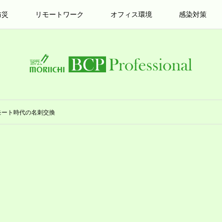
防災
リモートワーク
オフィス環境
感染対策
モート時代の名刺交換