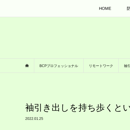
HOME
BCPプロフェッショナル
リモートワーク
袖
袖引き出しを持ち歩くと
2022.01.25