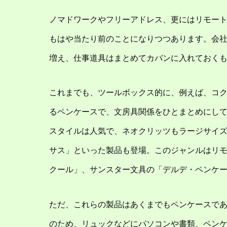
ノマドワークやフリーアドレス、更にはリモー
もはや当たり前のことになりつつあります。会
増え、仕事道具はまとめてカバンに入れておく
これまでも、ツールボックス的に、例えば、コ
るペンケースで、文房具関係をひとまとめにし
スタイルは人気で、ネオクリッツもラージサイ
サス」といった製品も登場。このジャンルはリ
クール」、サンスター文具の「デルデ・ペンケ
ただ、これらの製品はあくまでもペンケースで
のため、リュックなどにパソコンや書類、ペン