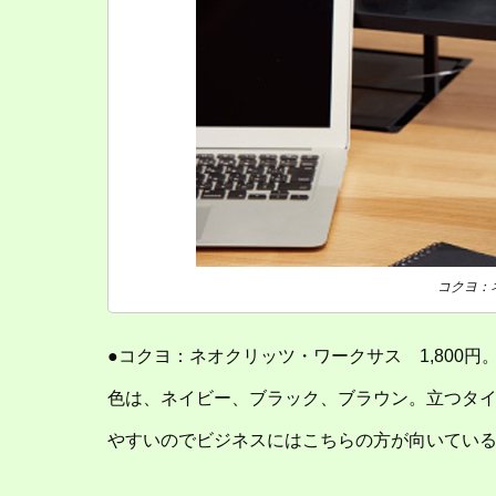
コクヨ：
●コクヨ：ネオクリッツ・ワークサス 1,800円
色は、ネイビー、ブラック、ブラウン。立つタ
やすいのでビジネスにはこちらの方が向いてい