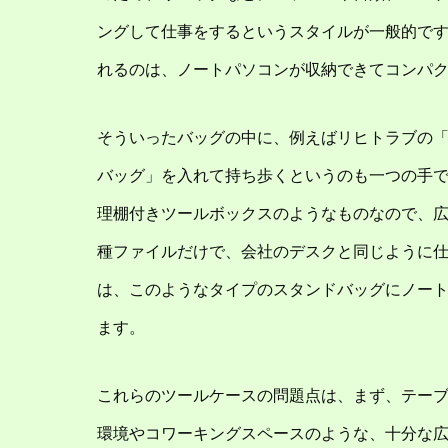
ングして仕事をするというスタイルが一般的で
れるのは、ノートパソコンが収納できてコンパ
そういったバッグの中に、例えばリヒトラブの「ス
バッグ」を入れて持ち歩くというのも一つの手
理棚付きツールボックスのようなものなので、
種ファイルだけで、会社のデスクと同じように
は、このようなタイプのスタンドバッグにノー
ます。
これらのツールケースの問題点は、まず、テー
環境やコワーキングスペースのような、十分な