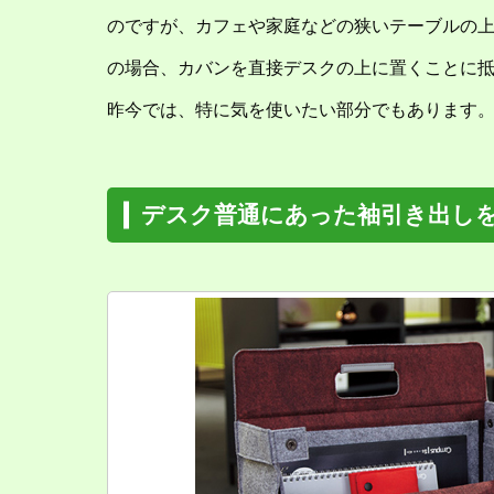
のですが、カフェや家庭などの狭いテーブルの
の場合、カバンを直接デスクの上に置くことに
昨今では、特に気を使いたい部分でもあります
デスク普通にあった袖引き出し