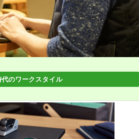
時代のワークスタイル