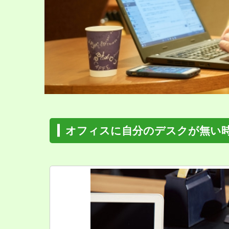
オフィスに自分のデスクが無い