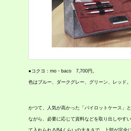
●コクヨ：mo・baco 7,700円。
色はブルー、ダークグレー、グリーン、レッド。サイ
かつて、人気が高かった「パイロットケース」
ながら、必要に応じて資料などを取り出しやす
て入れられるB4くらいの大きさで、上部が完全