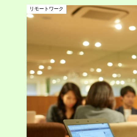
リモートワーク