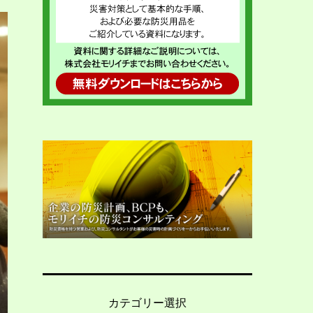
カテゴリー選択