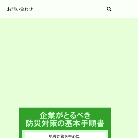
お問い合わせ