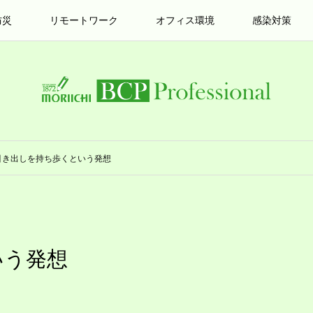
防災
リモートワーク
オフィス環境
感染対策
引き出しを持ち歩くという発想
いう発想